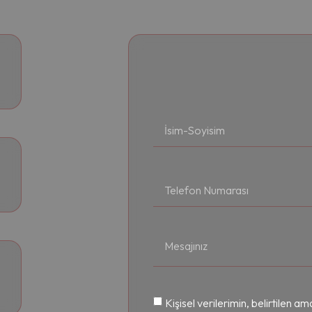
Kişisel verilerimin, belirtilen 