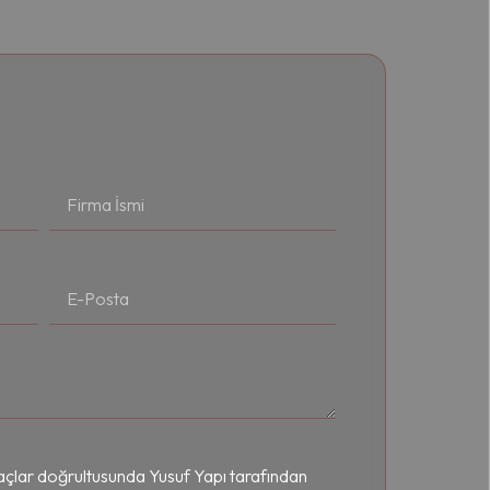
amaçlar doğrultusunda Yusuf Yapı tarafından