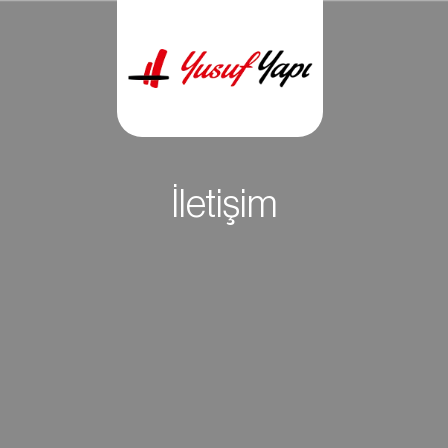
İletişim