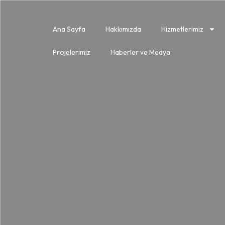
Ana Sayfa
Hakkımızda
Hizmetlerimiz
Projelerimiz
Haberler ve Medya