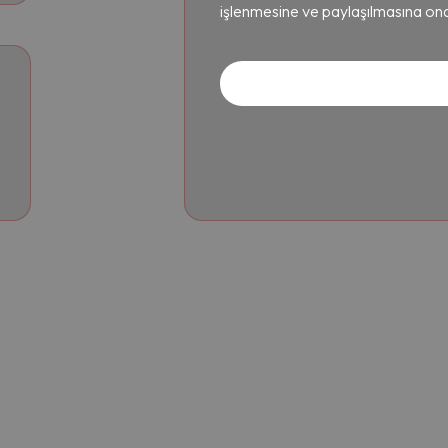
işlenmesine ve paylaşılmasına on