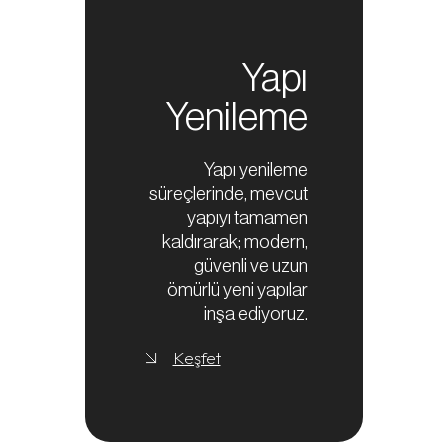
Yapı
Yenileme
Yapı yenileme
süreçlerinde, mevcut
yapıyı tamamen
kaldırarak; modern,
güvenli ve uzun
ömürlü yeni yapılar
inşa ediyoruz.
Keşfet