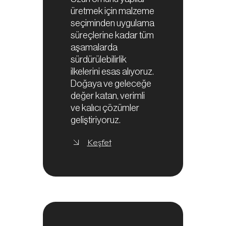
üretmek için malzeme
seçiminden uygulama
süreçlerine kadar tüm
aşamalarda
sürdürülebilirlik
ilkelerini esas alıyoruz.
Doğaya ve geleceğe
değer katan, verimli
ve kalıcı çözümler
geliştiriyoruz.
Keşfet