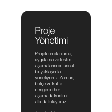
Proje
Yönetimi
Projelerin planlama,
uygulama ve teslim
aşamalarını bütüncül
bir yaklaşımla
yönetiyoruz. Zaman,
bütçe ve kalite
dengesini her
aşamada kontrol
altında tutuyoruz.